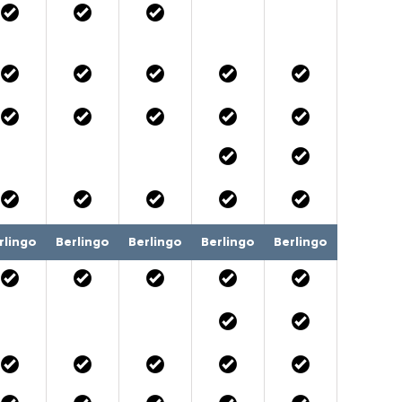
rlingo
Berlingo
Berlingo
Berlingo
Berlingo