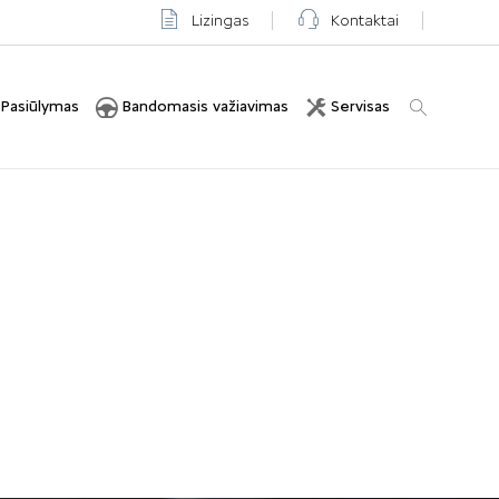
Lizingas
Kontaktai
Pasiūlymas
Bandomasis važiavimas
Servisas