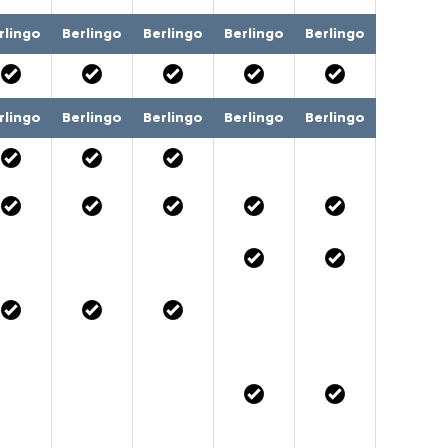
rlingo
Berlingo
Berlingo
Berlingo
Berlingo
rlingo
Berlingo
Berlingo
Berlingo
Berlingo