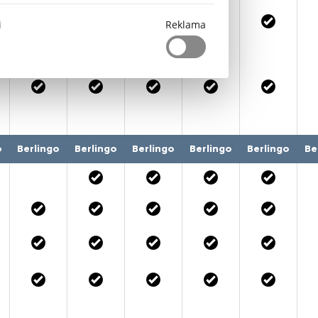
i
Reklama
o
Berlingo
Berlingo
Berlingo
Berlingo
Berlingo
Be