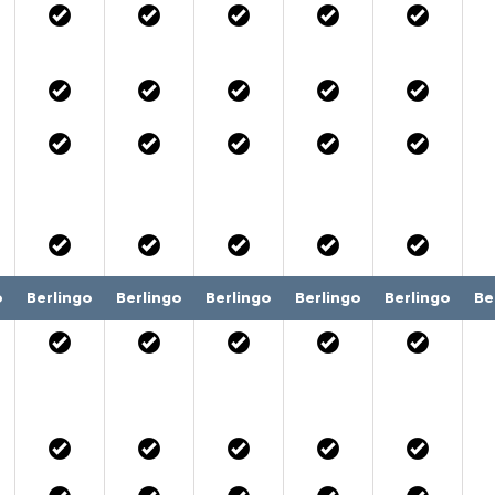
o
Berlingo
Berlingo
Berlingo
Berlingo
Berlingo
Be