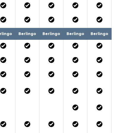
rlingo
Berlingo
Berlingo
Berlingo
Berlingo