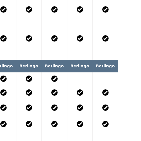
rlingo
Berlingo
Berlingo
Berlingo
Berlingo